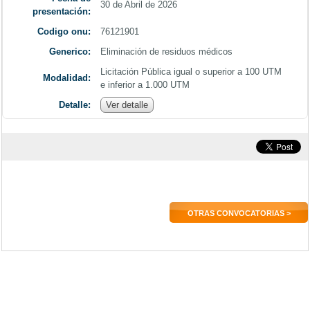
30 de Abril de 2026
presentación:
Codigo onu:
76121901
Generico:
Eliminación de residuos médicos
Licitación Pública igual o superior a 100 UTM
Modalidad:
e inferior a 1.000 UTM
Detalle:
Ver detalle
OTRAS CONVOCATORIAS >