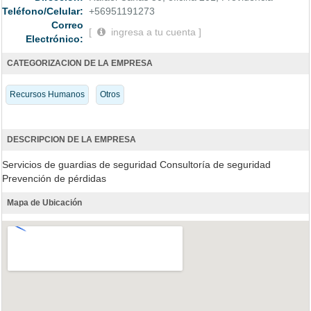
Teléfono/Celular:
+56951191273
Correo
[
ingresa a tu cuenta ]
Electrónico:
CATEGORIZACION DE LA EMPRESA
Recursos Humanos
Otros
DESCRIPCION DE LA EMPRESA
Servicios de guardias de seguridad Consultoría de seguridad
Prevención de pérdidas
Mapa de Ubicación