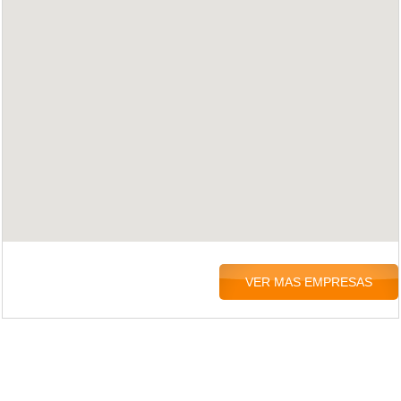
VER MAS EMPRESAS