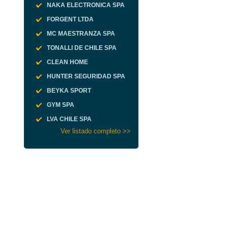
NAKA ELECTRONICA SPA
FORGENT LTDA
MC MAESTRANZA SPA
TONALLI DE CHILE SPA
CLEAN HOME
HUNTER SEGURIDAD SPA
BEYKA SPORT
GYM SPA
LVA CHILE SPA
Ver listado completo >>