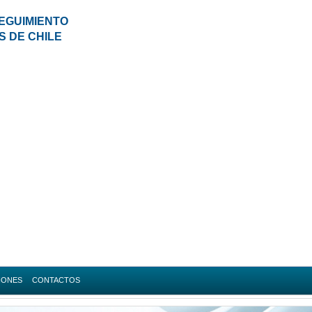
EGUIMIENTO
S DE CHILE
IONES
CONTACTOS
da