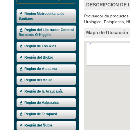
DESCRIPCION DE 
Región Metropolitana de
Proveedor de productos m
Santiago
Urológica, Faloplastia, 
Región del Libertador General
Mapa de Ubicación
Bernardo O´Higgins
Región de Los Ríos
Región del Biobío
Región de Atacama
Región del Maule
Región de la Araucanía
Región de Valparaíso
Región de Tarapacá
Región del Ñuble