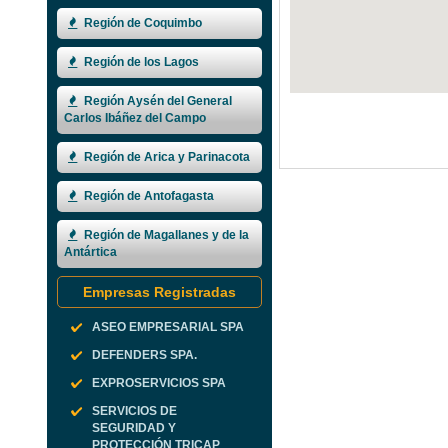
Región de Coquimbo
Región de los Lagos
Región Aysén del General
Carlos Ibáñez del Campo
Región de Arica y Parinacota
Región de Antofagasta
Región de Magallanes y de la
Antártica
Empresas Registradas
ASEO EMPRESARIAL SPA
DEFENDERS SPA.
EXPROSERVICIOS SPA
SERVICIOS DE
SEGURIDAD Y
PROTECCIÓN TRICAP