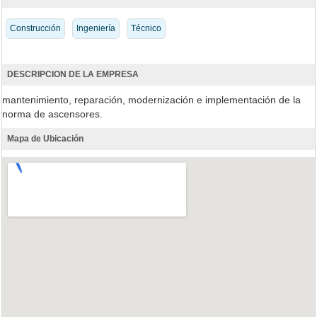
Construcción
Ingeniería
Técnico
DESCRIPCION DE LA EMPRESA
mantenimiento, reparación, modernización e implementación de la
norma de ascensores.
Mapa de Ubicación