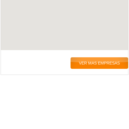
VER MAS EMPRESAS