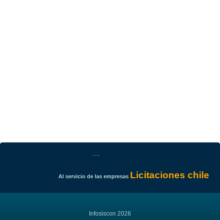
....
Licitaciones chile
Al servicio de las empresas
Infosiscon 2026