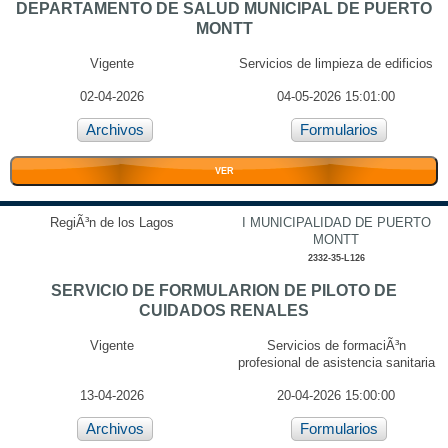
DEPARTAMENTO DE SALUD MUNICIPAL DE PUERTO
MONTT
Vigente
Servicios de limpieza de edificios
02-04-2026
04-05-2026 15:01:00
Archivos
Formularios
VER
RegiÃ³n de los Lagos
I MUNICIPALIDAD DE PUERTO
MONTT
2332-35-L126
SERVICIO DE FORMULARION DE PILOTO DE
CUIDADOS RENALES
Vigente
Servicios de formaciÃ³n
profesional de asistencia sanitaria
13-04-2026
20-04-2026 15:00:00
Archivos
Formularios