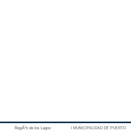
RegiÃ³n de los Lagos
I MUNICIPALIDAD DE PUERTO