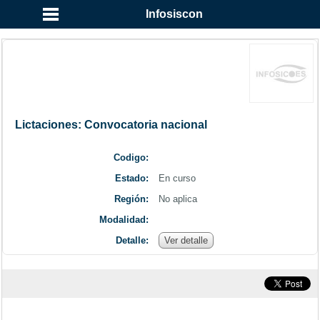
...
Infosiscon
Lictaciones: Convocatoria nacional
Codigo:
Estado:
En curso
Región:
No aplica
Modalidad:
Detalle:
Ver detalle