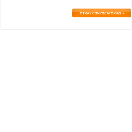
OTRAS CONVOCATORIAS >