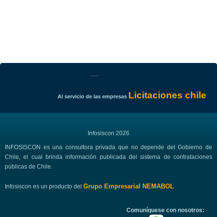
....
Licitaciones chile
Al servicio de las empresas
Infosiscon 2026
INFOSISCON es una consultora privada que no depende del Gobierno de
Chile, el cual brinda información publicada del sistema de contrataciones
públicas de Chile.
Grupo Empresarial NEMABOL
Infosiscon es un producto del
Comuníquese con nosotros: